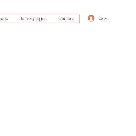
Se connecter
opos
Témoignages
Contact