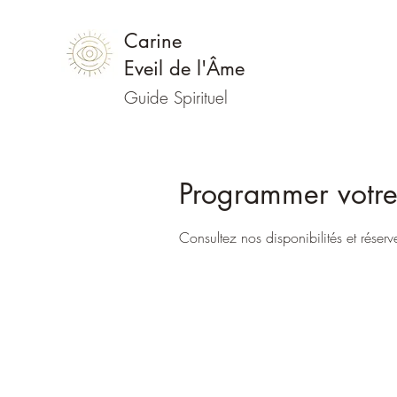
Carine
Eveil de l'Âme
Guide Spirituel
Programmer votre
Consultez nos disponibilités et réserv